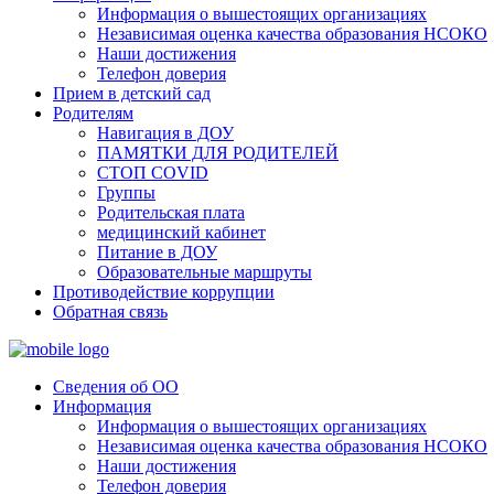
Информация о вышестоящих организациях
Независимая оценка качества образования НСОКО
Наши достижения
Телефон доверия
Прием в детский сад
Родителям
Навигация в ДОУ
ПАМЯТКИ ДЛЯ РОДИТЕЛЕЙ
СТОП COVID
Группы
Родительская плата
медицинский кабинет
Питание в ДОУ
Образовательные маршруты
Противодействие коррупции
Обратная связь
Сведения об ОО
Информация
Информация о вышестоящих организациях
Независимая оценка качества образования НСОКО
Наши достижения
Телефон доверия