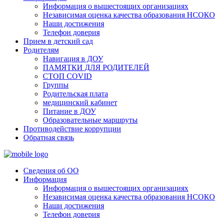
Информация о вышестоящих организациях
Независимая оценка качества образования НСОКО
Наши достижения
Телефон доверия
Прием в детский сад
Родителям
Навигация в ДОУ
ПАМЯТКИ ДЛЯ РОДИТЕЛЕЙ
СТОП COVID
Группы
Родительская плата
медицинский кабинет
Питание в ДОУ
Образовательные маршруты
Противодействие коррупции
Обратная связь
Сведения об ОО
Информация
Информация о вышестоящих организациях
Независимая оценка качества образования НСОКО
Наши достижения
Телефон доверия