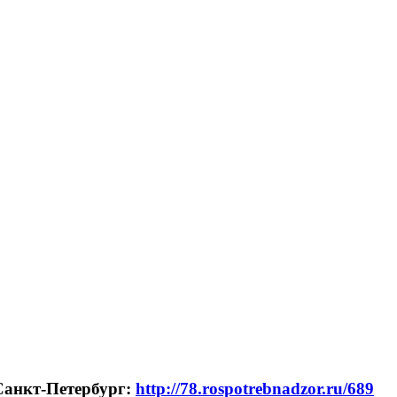
Санкт-Петербург:
http://78.rospotrebnadzor.ru/689