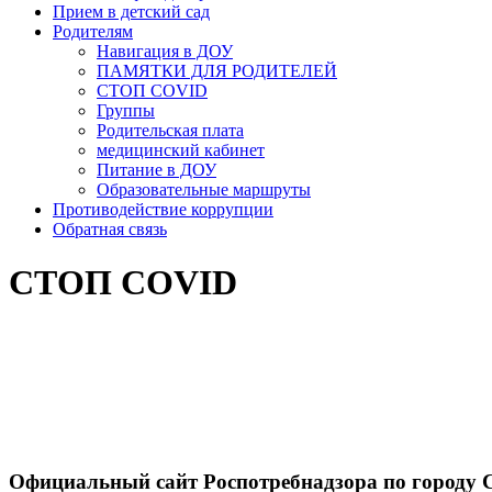
Прием в детский сад
Родителям
Навигация в ДОУ
ПАМЯТКИ ДЛЯ РОДИТЕЛЕЙ
СТОП COVID
Группы
Родительская плата
медицинский кабинет
Питание в ДОУ
Образовательные маршруты
Противодействие коррупции
Обратная связь
СТОП COVID
Официальный сайт Роспотребнадзора по городу 